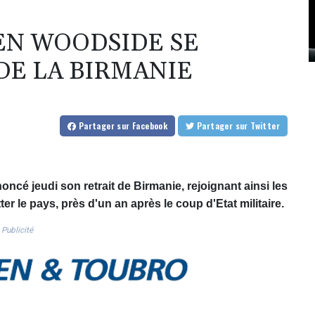
EN WOODSIDE SE
DE LA BIRMANIE
Partager
sur Facebook
Partager
sur Twitter
ncé jeudi son retrait de Birmanie, rejoignant ainsi les
 le pays, près d'un an après le coup d'Etat militaire.
Publicité