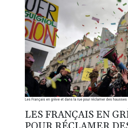
Les Français en grève et dans la rue pour réclamer des hausses 
LES FRANÇAIS EN GR
POUR RÉCLAMER DES