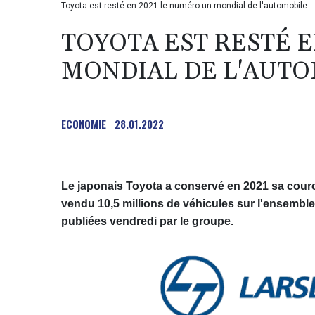
Toyota est resté en 2021 le numéro un mondial de l'automobile
TOYOTA EST RESTÉ E
MONDIAL DE L'AUT
ECONOMIE
28.01.2022
Le japonais Toyota a conservé en 2021 sa cour
vendu 10,5 millions de véhicules sur l'ensembl
publiées vendredi par le groupe.