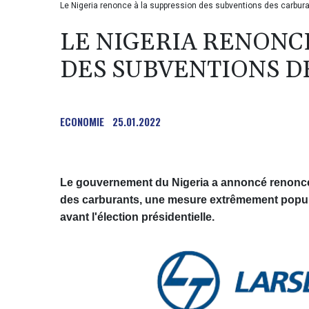
Le Nigeria renonce à la suppression des subventions des carbur
LE NIGERIA RENONC
DES SUBVENTIONS D
ECONOMIE
25.01.2022
Le gouvernement du Nigeria a annoncé renoncer
des carburants, une mesure extrêmement populai
avant l'élection présidentielle.