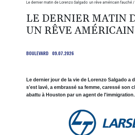
Le dernier matin de Lorenzo Salgado: un rêve américain fauché
LE DERNIER MATIN 
UN RÊVE AMÉRICAIN
BOULEVARD
09.07.2026
Le dernier jour de la vie de Lorenzo Salgado a dé
s'est lavé, a embrassé sa femme, caressé son chien
abattu à Houston par un agent de l'immigration.