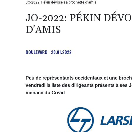
JO-2022: Pékin dévoile sa brochette d'amis
JO-2022: PÉKIN DÉV
D'AMIS
BOULEVARD
28.01.2022
Peu de représentants occidentaux et une broche
vendredi la liste des dirigeants présents à ses 
menace du Covid.