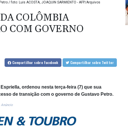
 Petro / foto: Luis ACOSTA, JOAQUIN SARMIENTO - AFP/Arquivos
 DA COLÔMBIA
ÃO COM GOVERNO
Compartilhar
sobre Facebook
Compartilhar
sobre Twitter
Espriella, ordenou nesta terça-feira (7) que sua
cesso de transição com o governo de Gustavo Petro.
Anúncio