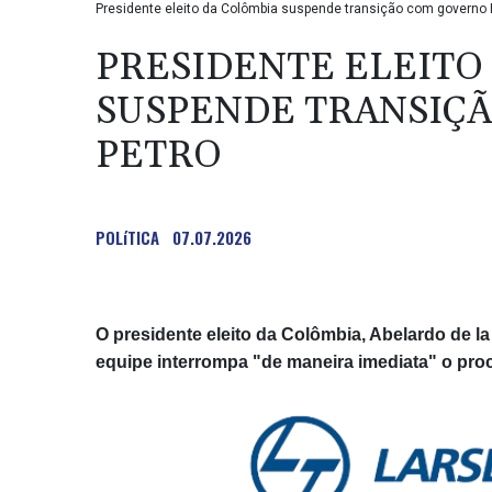
Presidente eleito da Colômbia suspende transição com governo
PRESIDENTE ELEITO
SUSPENDE TRANSIÇ
PETRO
POLíTICA
07.07.2026
O presidente eleito da Colômbia, Abelardo de la 
equipe interrompa "de maneira imediata" o pro