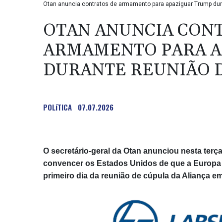
Otan anuncia contratos de armamento para apaziguar Trump dura
OTAN ANUNCIA CON
ARMAMENTO PARA A
DURANTE REUNIÃO 
POLíTICA
07.07.2026
O secretário-geral da Otan anunciou nesta terça
convencer os Estados Unidos de que a Europa 
primeiro dia da reunião de cúpula da Aliança e