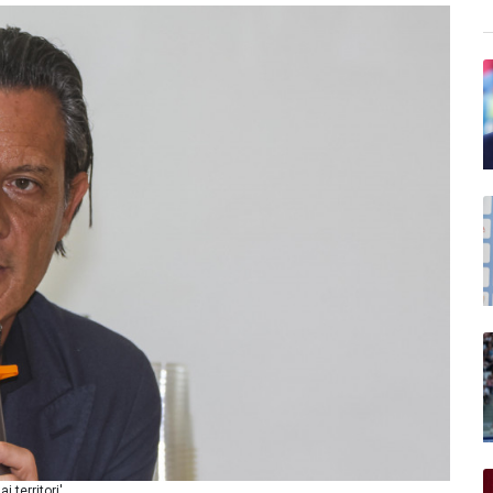
 territori'