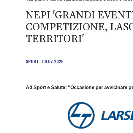
NEPI 'GRANDI EVENT
COMPETIZIONE, LAS
TERRITORI'
SPORT
08.07.2026
Ad Sport e Salute: "Occasione per avvicinare p