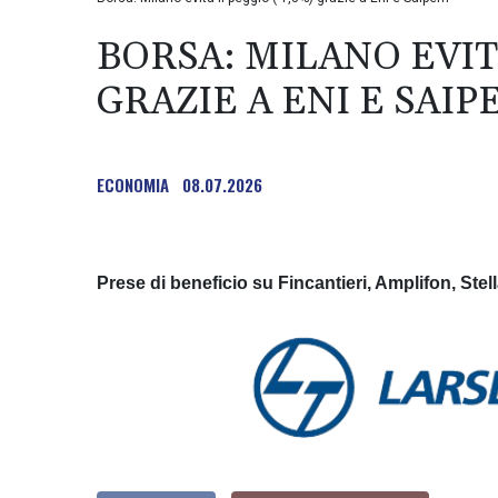
BORSA: MILANO EVITA
GRAZIE A ENI E SAIP
ECONOMIA
08.07.2026
Prese di beneficio su Fincantieri, Amplifon, Stell