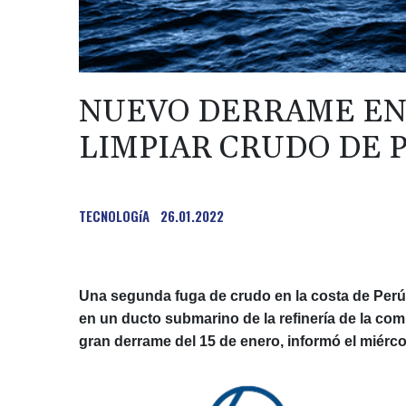
NUEVO DERRAME EN
LIMPIAR CRUDO DE 
TECNOLOGíA
26.01.2022
Una segunda fuga de crudo en la costa de Perú 
en un ducto submarino de la refinería de la co
gran derrame del 15 de enero, informó el miérco