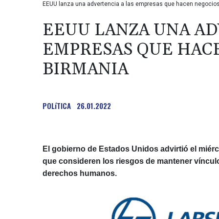
EEUU lanza una advertencia a las empresas que hacen negocios
EEUU LANZA UNA AD
EMPRESAS QUE HAC
BIRMANIA
POLíTICA
26.01.2022
El gobierno de Estados Unidos advirtió el mié
que consideren los riesgos de mantener vínculo
derechos humanos.