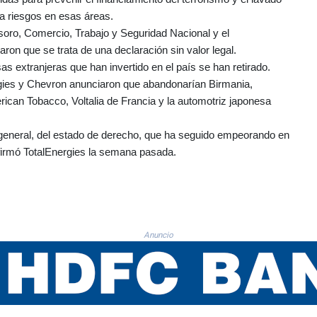
a riesgos en esas áreas.
soro, Comercio, Trabajo y Seguridad Nacional y el
n que se trata de una declaración sin valor legal.
extranjeras que han invertido en el país se han retirado.
ergies y Chevron anunciaron que abandonarían Birmania,
rican Tobacco, Voltalia de Francia y la automotriz japonesa
 general, del estado de derecho, que ha seguido empeorando en
 afirmó TotalEnergies la semana pasada.
Anuncio