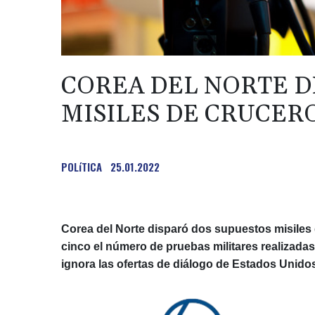
COREA DEL NORTE D
MISILES DE CRUCER
POLíTICA
25.01.2022
Corea del Norte disparó dos supuestos misiles
cinco el número de pruebas militares realiza
ignora las ofertas de diálogo de Estados Unido