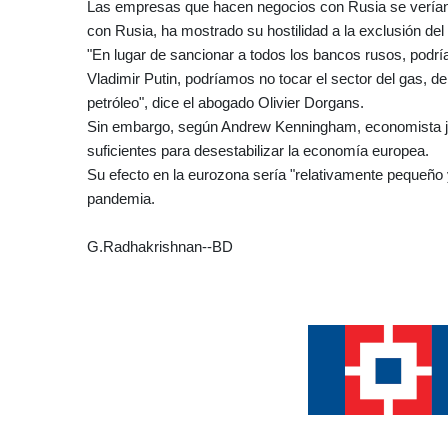
Las empresas que hacen negocios con Rusia se verían
con Rusia, ha mostrado su hostilidad a la exclusión del
"En lugar de sancionar a todos los bancos rusos, podr
Vladimir Putin, podríamos no tocar el sector del gas, 
petróleo", dice el abogado Olivier Dorgans.
Sin embargo, según Andrew Kenningham, economista je
suficientes para desestabilizar la economía europea.
Su efecto en la eurozona sería "relativamente pequeño 
pandemia.
G.Radhakrishnan--BD