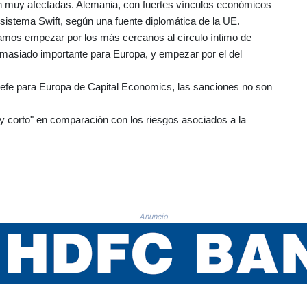
 muy afectadas. Alemania, con fuertes vínculos económicos
 sistema Swift, según una fuente diplomática de la UE.
íamos empezar por los más cercanos al círculo íntimo de
demasiado importante para Europa, y empezar por el del
fe para Europa de Capital Economics, las sanciones no son
y corto" en comparación con los riesgos asociados a la
Anuncio