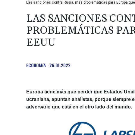
Las sanciones contra Rusia, más problemáticas para Europa qu
LAS SANCIONES CON
PROBLEMÁTICAS PAR
EEUU
ECONOMíA
26.01.2022
Europa tiene más que perder que Estados Unido
ucraniana, apuntan analistas, porque siempre 
adversario que está en el otro lado del mundo.