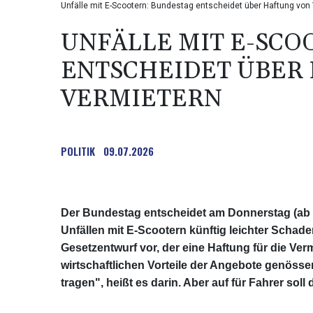
Unfälle mit E-Scootern: Bundestag entscheidet über Haftung von
UNFÄLLE MIT E-SCO
ENTSCHEIDET ÜBER
VERMIETERN
POLITIK
09.07.2026
Der Bundestag entscheidet am Donnerstag (ab 
Unfällen mit E-Scootern künftig leichter Schad
Gesetzentwurf vor, der eine Haftung für die Vermi
wirtschaftlichen Vorteile der Angebote genösse
tragen", heißt es darin. Aber auf für Fahrer soll