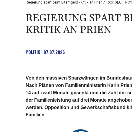
Regierung spart beim Elterngeld - Kritik an Prien / Foto: GEOFF
REGIERUNG SPART B
KRITIK AN PRIEN
POLITIK
07.07.2026
Von den massiven Sparzwängen im Bundeshausha
Nach Plänen von Familienministerin Karin Prie
14 auf zwölf Monate gesenkt und die Zahl der
der Familienleistung auf drei Monate angehobe
werden. Opposition und Gewerkschaftsbund kriti
Familien.