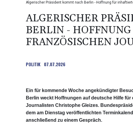
Algerischer Präsident kommt nach Berlin - Hoffnung für inhaftier
ALGERISCHER PRÄS
BERLIN - HOFFNUNG
FRANZÖSISCHEN JO
POLITIK
07.07.2026
Ein für kommende Woche angekündigter Besuch
Berlin weckt Hoffnungen auf deutsche Hilfe für 
Journalisten Christophe Gleizes. Bundespräsid
dem am Dienstag veröffentlichten Terminkalender 
anschließend zu einem Gespräch.