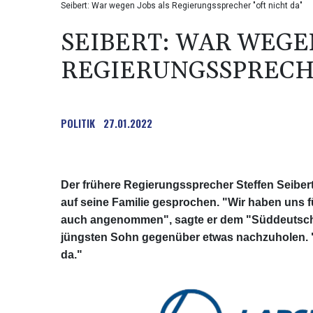
Seibert: War wegen Jobs als Regierungssprecher "oft nicht da"
SEIBERT: WAR WEGE
REGIERUNGSSPRECHE
POLITIK
27.01.2022
Der frühere Regierungssprecher Steffen Seiber
auf seine Familie gesprochen. "Wir haben uns 
auch angenommen", sagte er dem "Süddeutsche
jüngsten Sohn gegenüber etwas nachzuholen. "Er
da."