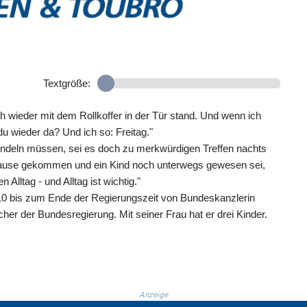
Textgröße:
ich wieder mit dem Rollkoffer in der Tür stand. Und wenn ich
u wieder da? Und ich so: Freitag."
e pendeln müssen, sei es doch zu merkwürdigen Treffen nachts
use gekommen und ein Kind noch unterwegs gewesen sei,
Alltag - und Alltag ist wichtig."
010 bis zum Ende der Regierungszeit von Bundeskanzlerin
 der Bundesregierung. Mit seiner Frau hat er drei Kinder.
Anzeige